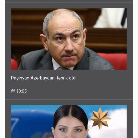
Paşinyan Azərbaycanı təbrik etdi
10:05