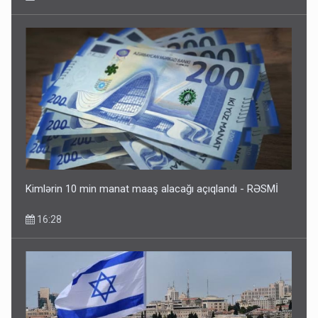
Kimlərin 10 min manat maaş alacağı açıqlandı - RƏSMİ
16:28