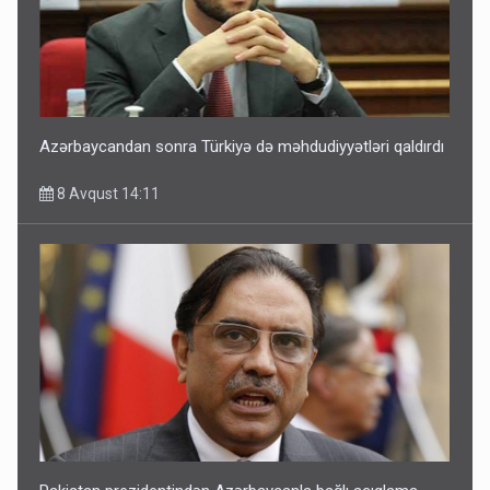
Azərbaycandan sonra Türkiyə də məhdudiyyətləri qaldırdı
8 Avqust 14:11