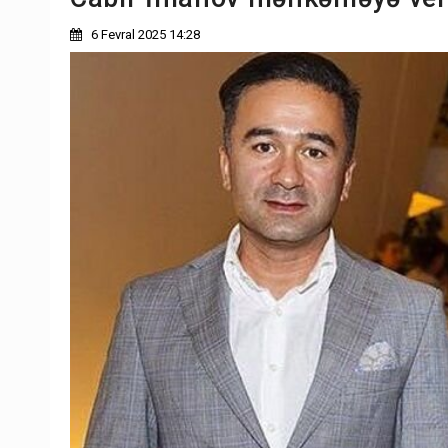
6 Fevral 2025 14:28