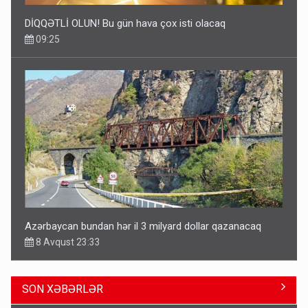
DİQQƏTLİ OLUN! Bu gün hava çox isti olacaq
09:25
Azərbaycan bundan hər il 3 milyard dollar qazanacaq
8 Avqust 23:33
SON XƏBƏRLƏR