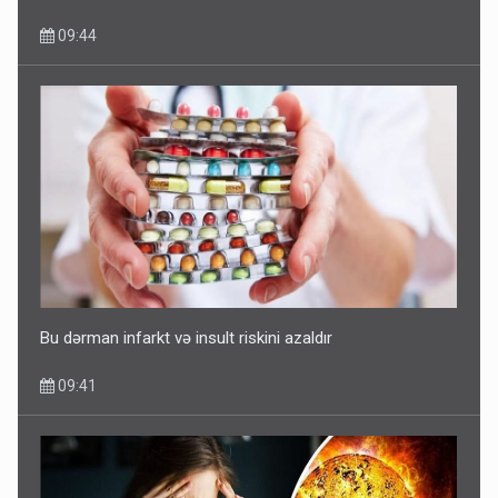
09:44
Bu dərman infarkt və insult riskini azaldır
09:41