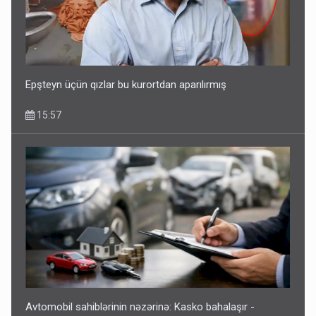
Epşteyn üçün qızlar bu kurortdan aparılırmış
15:57
Avtomobil sahiblərinin nəzərinə: Kasko bahalaşır -