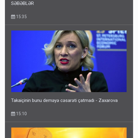
SƏBƏBLƏR
15:35
Takaiçinin bunu deməyə cəsarəti çatmadı - Zaxarova
15:10