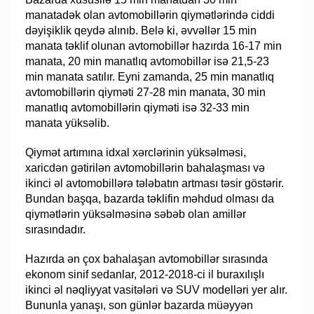
manatadək olan avtomobillərin qiymətlərində ciddi
dəyişiklik qeydə alınıb. Belə ki, əvvəllər 15 min
manata təklif olunan avtomobillər hazırda 16-17 min
manata, 20 min manatlıq avtomobillər isə 21,5-23
min manata satılır. Eyni zamanda, 25 min manatlıq
avtomobillərin qiyməti 27-28 min manata, 30 min
manatlıq avtomobillərin qiyməti isə 32-33 min
manata yüksəlib.
Qiymət artımına idxal xərclərinin yüksəlməsi,
xaricdən gətirilən avtomobillərin bahalaşması və
ikinci əl avtomobillərə tələbatın artması təsir göstərir.
Bundan başqa, bazarda təklifin məhdud olması da
qiymətlərin yüksəlməsinə səbəb olan amillər
sırasındadır.
Hazırda ən çox bahalaşan avtomobillər sırasında
ekonom sinif sedanlar, 2012-2018-ci il buraxılışlı
ikinci əl nəqliyyat vasitələri və SUV modelləri yer alır.
Bununla yanaşı, son günlər bazarda müəyyən