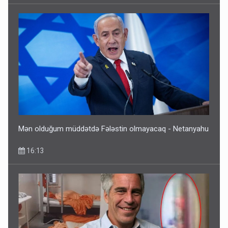
Mən olduğum müddətdə Fələstin olmayacaq - Netanyahu
16:13