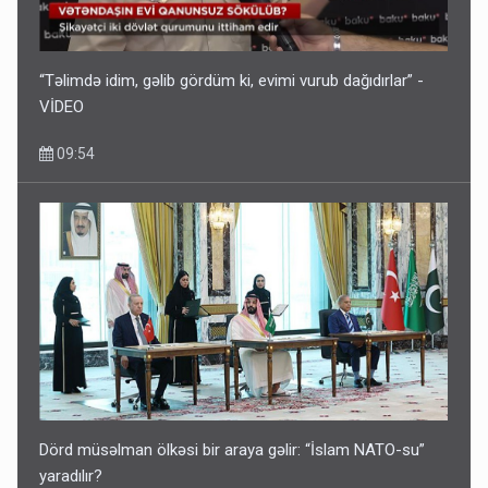
“Təlimdə idim, gəlib gördüm ki, evimi vurub dağıdırlar” -
VİDEO
09:54
Dörd müsəlman ölkəsi bir araya gəlir: “İslam NATO-su”
yaradılır?