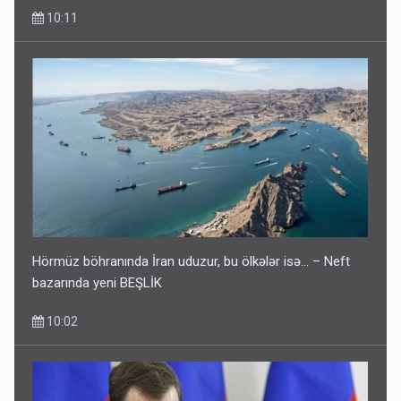
10:11
Hörmüz böhranında İran uduzur, bu ölkələr isə... – Neft
bazarında yeni BEŞLİK
10:02