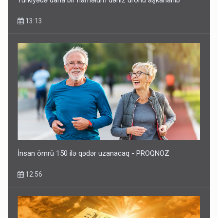
13:13
İnsan ömrü 150 ilə qədər uzanacaq - PROQNOZ
12:56