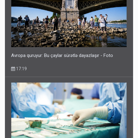
Avropa quruyur: Bu çaylar sürətlə dayazlaşır - Foto
17:19