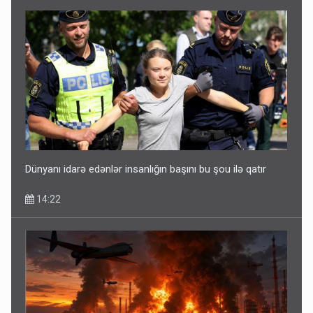
Dünyanı idarə edənlər insanlığın başını bu şou ilə qatır
14:22