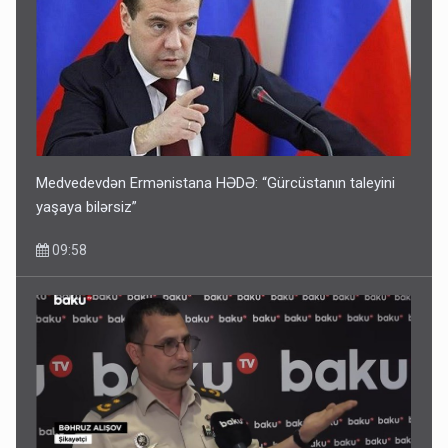
Medvedevdən Ermənistana HƏDƏ: “Gürcüstanın taleyini
yaşaya bilərsiz”
09:58