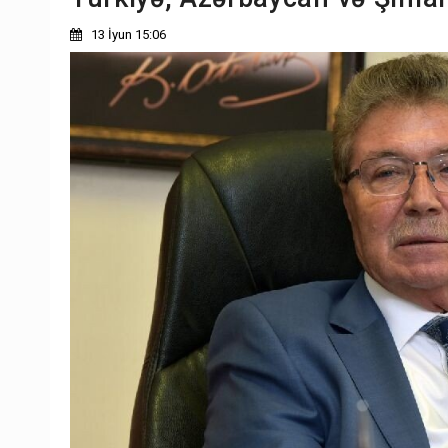
13 İyun 15:06