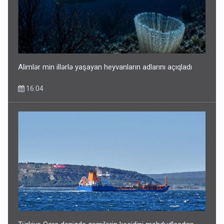
Alimlər min illərlə yaşayan heyvanların adlarını açıqladı
16:04