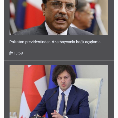
Pakistan prezidentindən Azərbaycanla bağlı açıqlama
13:58