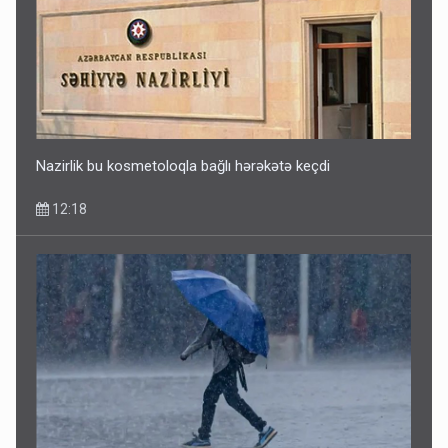
Nazirlik bu kosmetoloqla bağlı hərəkətə keçdi
12:18