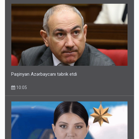
Paşinyan Azərbaycanı təbrik etdi
10:05