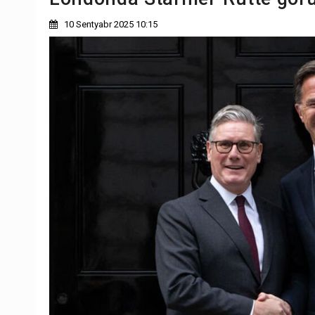
10 Sentyabr 2025 10:15