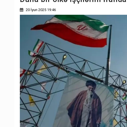
20 İyun 2025 19:46