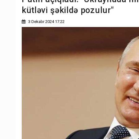
kütləvi şəkildə pozulur"
3 Dekabr 2024 17:22