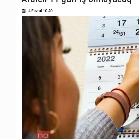
4 Fevral 10:40