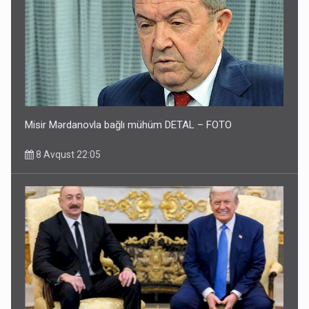
Misir Mərdanovla bağlı mühüm DETAL – FOTO
8 Avqust 22:05