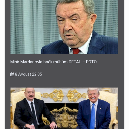
Misir Mərdanovla bağlı mühüm DETAL – FOTO
8 Avqust 22:05