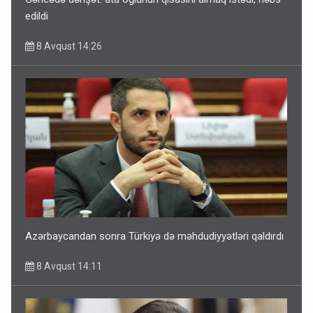
edildi
8 Avqust 14:26
Azərbaycandan sonra Türkiyə də məhdudiyyətləri qaldırdı
8 Avqust 14:11