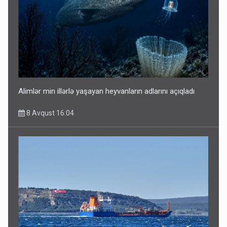
Alimlər min illərlə yaşayan heyvanların adlarını açıqladı
8 Avqust 16:04