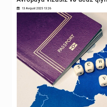
13 Avqust 2025 13:26