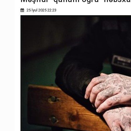
25 İyul 2025 22:23