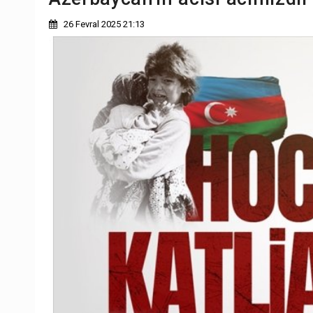
26 Fevral 2025 21:13