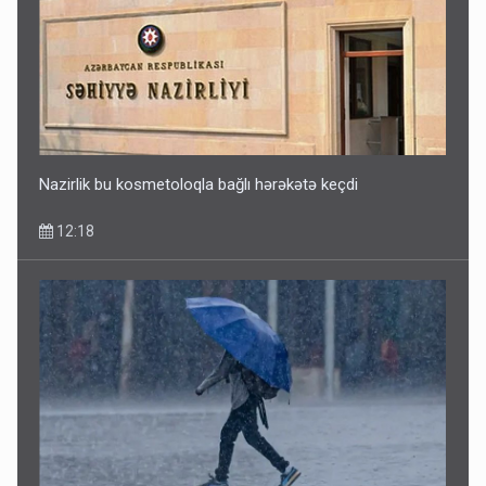
Nazirlik bu kosmetoloqla bağlı hərəkətə keçdi
12:18