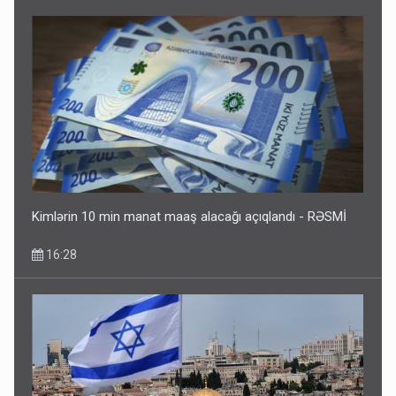
Kimlərin 10 min manat maaş alacağı açıqlandı - RƏSMİ
16:28