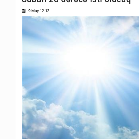
9 May 12:12