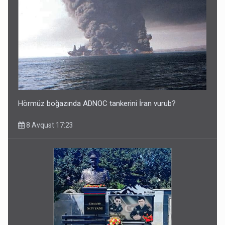
Hörmüz boğazında ADNOC tankerini İran vurub?
8 Avqust 17:23