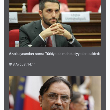
Azərbaycandan sonra Türkiyə də məhdudiyyətləri qaldırdı
8 Avqust 14:11