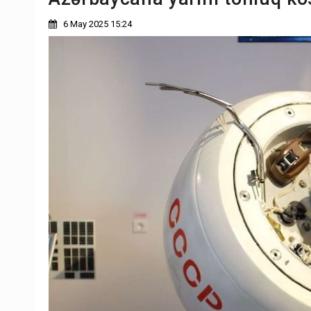
6 May 2025 15:24