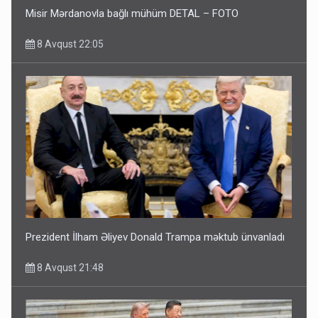
Misir Mərdanovla bağlı mühüm DETAL – FOTO
8 Avqust 22:05
Prezident İlham Əliyev Donald Trampa məktub ünvanladı
8 Avqust 21:48