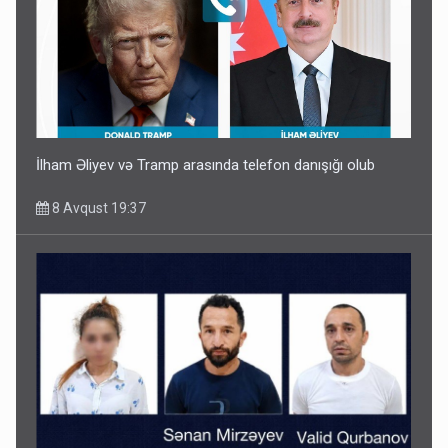
İlham Əliyev və Tramp arasında telefon danışığı olub
8 Avqust 19:37