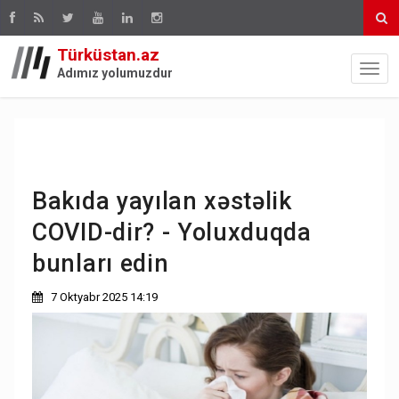
Türküstan.az
Adımız yolumuzdur
Bakıda yayılan xəstəlik
COVID-dir? - Yoluxduqda
bunları edin
7 Oktyabr 2025 14:19