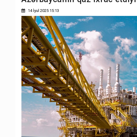
14 İyul 2025 15:13