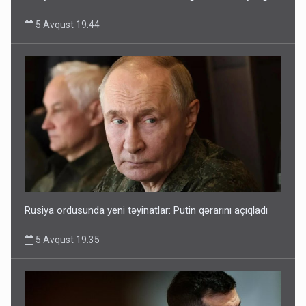
5 Avqust 19:44
Rusiya ordusunda yeni təyinatlar: Putin qərarını açıqladı
5 Avqust 19:35