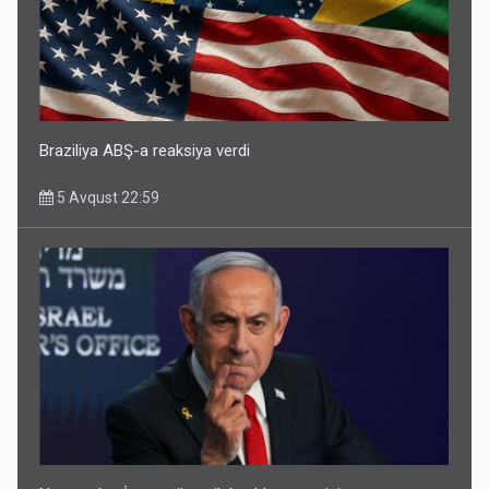
Braziliya ABŞ-a reaksiya verdi
5 Avqust 22:59