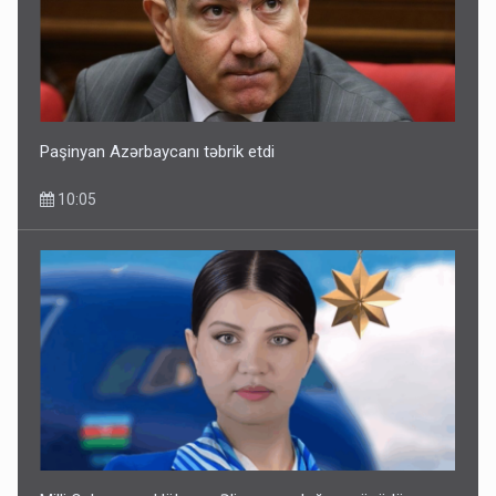
Paşinyan Azərbaycanı təbrik etdi
10:05