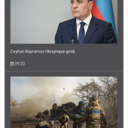
Ceyhun Bayramov Ukraynaya getdi
09:20