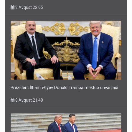
8 Avqust 22:05
Prezident İlham Əliyev Donald Trampa məktub ünvanladı
8 Avqust 21:48