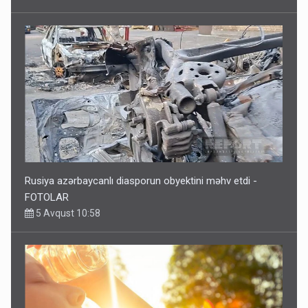
Rusiya azərbaycanlı diasporun obyektini məhv etdi -
FOTOLAR
5 Avqust 10:58