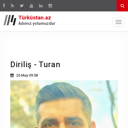
Türküstan.az
Adımız yolumuzdur
Diriliş - Turan
26 May 09:58