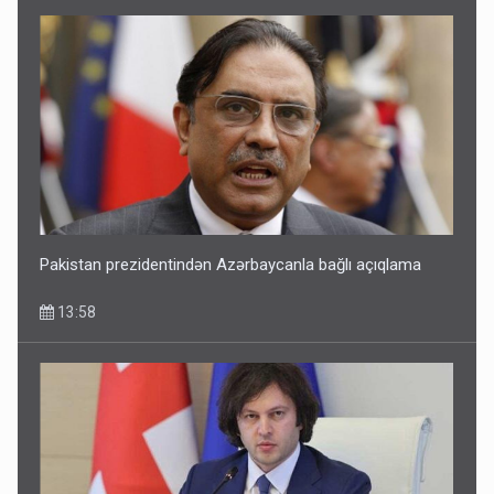
Pakistan prezidentindən Azərbaycanla bağlı açıqlama
13:58