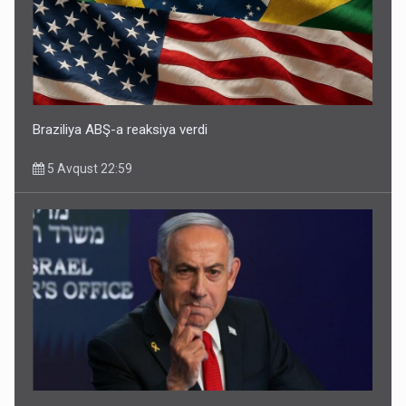
Braziliya ABŞ-a reaksiya verdi
5 Avqust 22:59