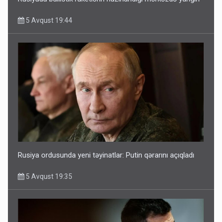
5 Avqust 19:44
Rusiya ordusunda yeni təyinatlar: Putin qərarını açıqladı
5 Avqust 19:35