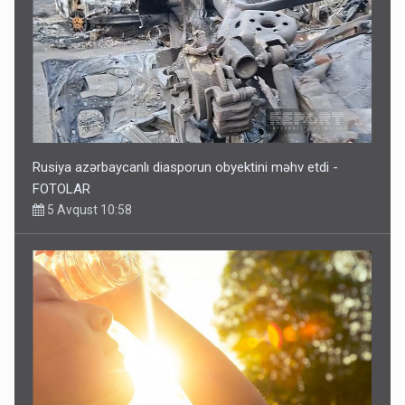
Rusiya azərbaycanlı diasporun obyektini məhv etdi -
FOTOLAR
5 Avqust 10:58