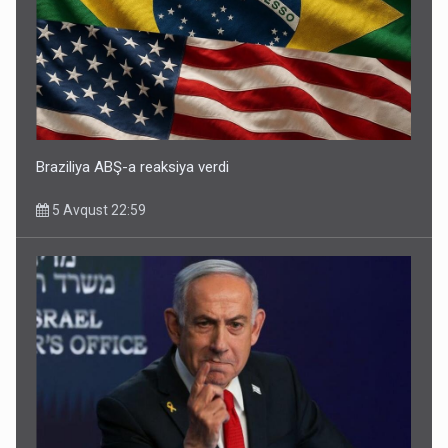
Braziliya ABŞ-a reaksiya verdi
5 Avqust 22:59