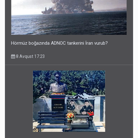
Hörmüz boğazında ADNOC tankerini İran vurub?
8 Avqust 17:23