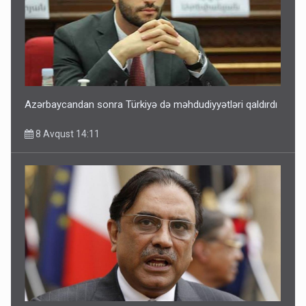
Azərbaycandan sonra Türkiyə də məhdudiyyətləri qaldırdı
8 Avqust 14:11