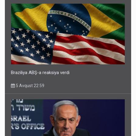
Braziliya ABŞ-a reaksiya verdi
5 Avqust 22:59