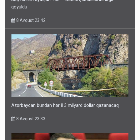
qoyuldu
8 Avqust 23:42
Azərbaycan bundan hər il 3 milyard dollar qazanacaq
8 Avqust 23:33