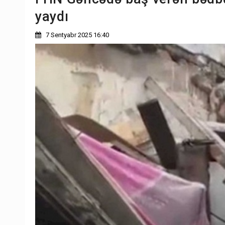
yaydı
7 Sentyabr 2025 16:40