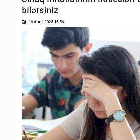
bilərsiniz
16 Aprel 2025 16:56