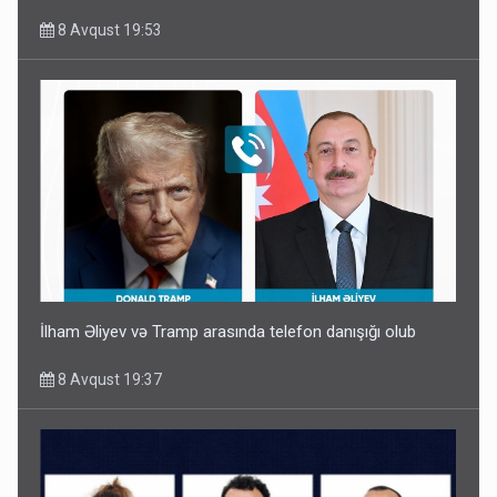
8 Avqust 19:53
İlham Əliyev və Tramp arasında telefon danışığı olub
8 Avqust 19:37