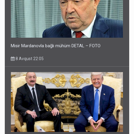
Misir Mərdanovla bağlı mühüm DETAL – FOTO
8 Avqust 22:05