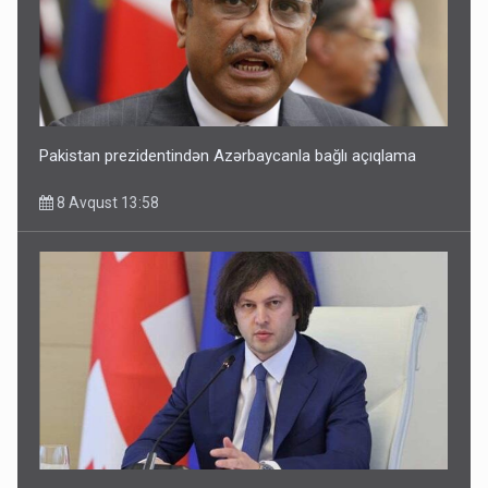
Pakistan prezidentindən Azərbaycanla bağlı açıqlama
8 Avqust 13:58