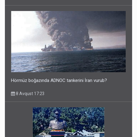
Hörmüz boğazında ADNOC tankerini İran vurub?
8 Avqust 17:23