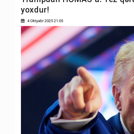
yoxdur!
4 Oktyabr 2025 21:05