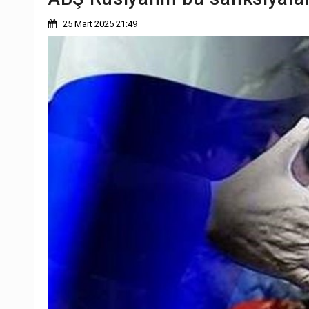
25 Mart 2025 21:49