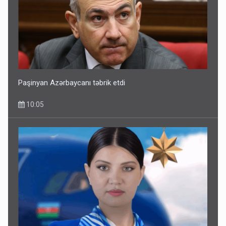
Paşinyan Azərbaycanı təbrik etdi
10:05