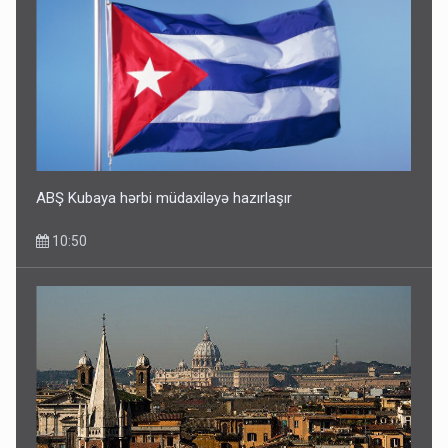
ABŞ Kubaya hərbi müdaxiləyə hazırlaşır
10:50