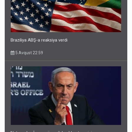
Braziliya ABŞ-a reaksiya verdi
5 Avqust 22:59