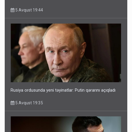
5 Avqust 19:44
Rusiya ordusunda yeni təyinatlar: Putin qərarını açıqladı
5 Avqust 19:35