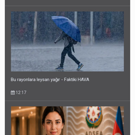
Bu rayonlara leysan yağır - Faktiki HAVA
12:17