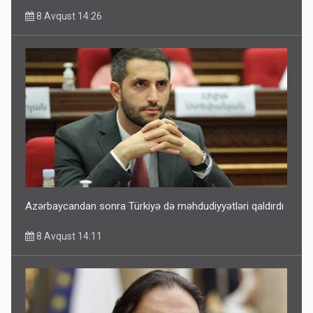
8 Avqust 14:26
Azərbaycandan sonra Türkiyə də məhdudiyyətləri qaldırdı
8 Avqust 14:11