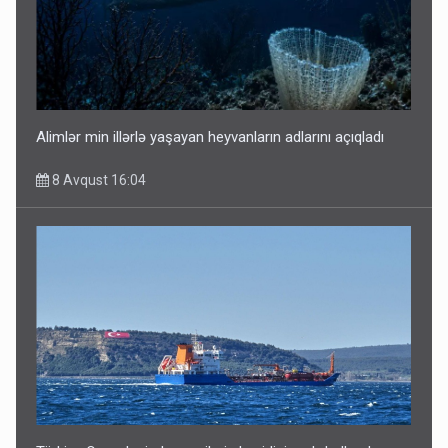
Alimlər min illərlə yaşayan heyvanların adlarını açıqladı
8 Avqust 16:04