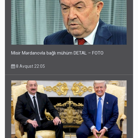
Misir Mərdanovla bağlı mühüm DETAL – FOTO
8 Avqust 22:05