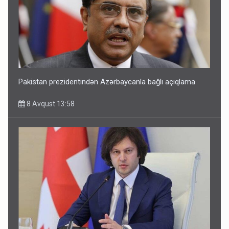
Pakistan prezidentindən Azərbaycanla bağlı açıqlama
8 Avqust 13:58