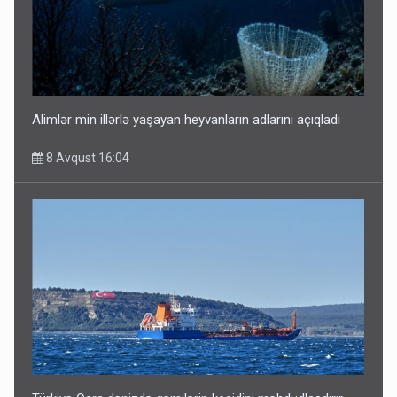
Alimlər min illərlə yaşayan heyvanların adlarını açıqladı
8 Avqust 16:04