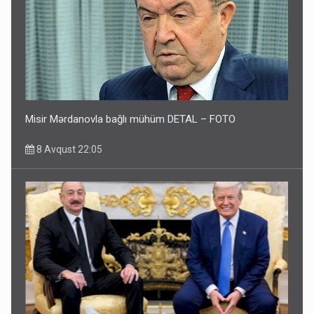
Misir Mərdanovla bağlı mühüm DETAL – FOTO
8 Avqust 22:05