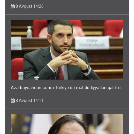
8 Avqust 14:26
Azərbaycandan sonra Türkiyə də məhdudiyyətləri qaldırdı
8 Avqust 14:11